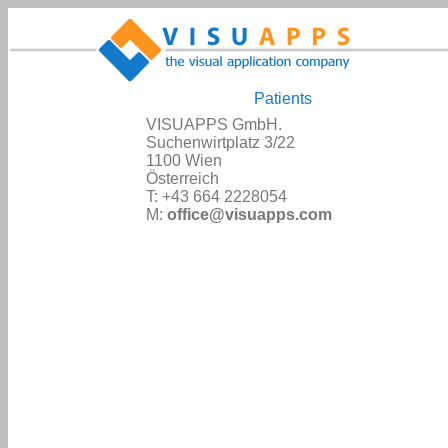
Patients
VISUAPPS GmbH.
Suchenwirtplatz 3/22
1100 Wien
Österreich
T: +43 664 2228054
M:
office@visuapps.com